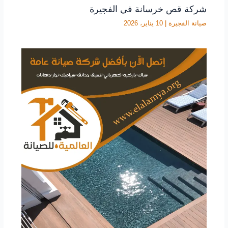
شركة قص خرسانة في الفجيرة
صيانة الفجيرة
|
10 يناير، 2026