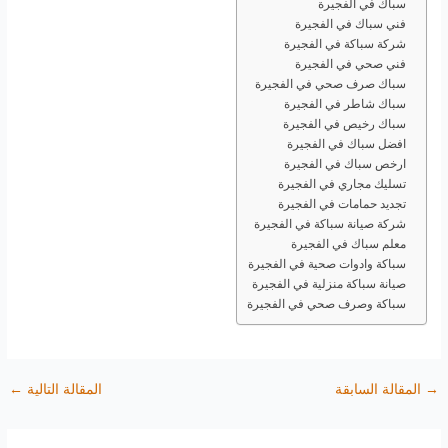
سباك في الفجيرة
فني سباك في الفجيرة
شركة سباكة في الفجيرة
فني صحي في الفجيرة
سباك صرف صحي في الفجيرة
سباك شاطر في الفجيرة
سباك رخيص في الفجيرة
افضل سباك في الفجيرة
ارخص سباك في الفجيرة
تسليك مجاري في الفجيرة
تجديد حمامات في الفجيرة
شركة صيانة سباكة في الفجيرة
معلم سباك في الفجيرة
سباكة وادوات صحية في الفجيرة
صيانة سباكة منزلية في الفجيرة
سباكة وصرف صحي في الفجيرة
→
المقالة السابقة
المقالة التالية
←