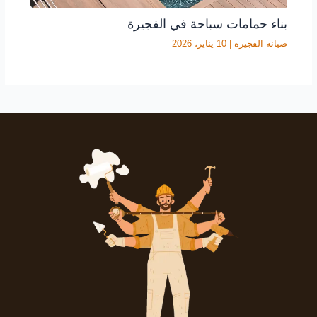
بناء حمامات سباحة في الفجيرة
صيانة الفجيرة
|
10 يناير، 2026