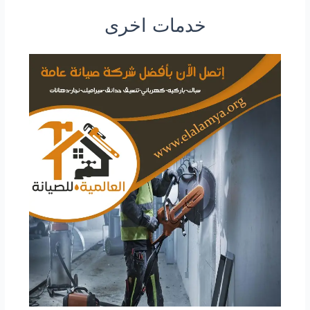
خدمات اخرى