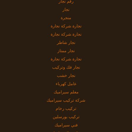
رقم نجار
نجار
منجرة
نجارة.شركة نجارة
نجارة.شركة نجارة
نجار شاطر
نجار ممتاز
نجارة.شركة نجارة
نجار فك وتركيب
نجار خشب
عامل كهرباء
معلم سيراميك
شركة تركيب سيراميك
تركيب رخام
تركيب بورسلين
فني سيراميك