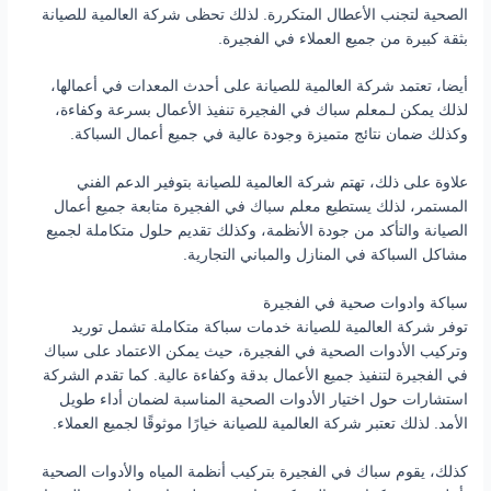
الصحية لتجنب الأعطال المتكررة. لذلك تحظى شركة العالمية للصيانة
بثقة كبيرة من جميع العملاء في الفجيرة.
أيضا، تعتمد شركة العالمية للصيانة على أحدث المعدات في أعمالها،
لذلك يمكن لـمعلم سباك في الفجيرة تنفيذ الأعمال بسرعة وكفاءة،
وكذلك ضمان نتائج متميزة وجودة عالية في جميع أعمال السباكة.
علاوة على ذلك، تهتم شركة العالمية للصيانة بتوفير الدعم الفني
المستمر، لذلك يستطيع معلم سباك في الفجيرة متابعة جميع أعمال
الصيانة والتأكد من جودة الأنظمة، وكذلك تقديم حلول متكاملة لجميع
مشاكل السباكة في المنازل والمباني التجارية.
سباكة وادوات صحية في الفجيرة
توفر شركة العالمية للصيانة خدمات سباكة متكاملة تشمل توريد
وتركيب الأدوات الصحية في الفجيرة، حيث يمكن الاعتماد على سباك
في الفجيرة لتنفيذ جميع الأعمال بدقة وكفاءة عالية. كما تقدم الشركة
استشارات حول اختيار الأدوات الصحية المناسبة لضمان أداء طويل
الأمد. لذلك تعتبر شركة العالمية للصيانة خيارًا موثوقًا لجميع العملاء.
كذلك، يقوم سباك في الفجيرة بتركيب أنظمة المياه والأدوات الصحية