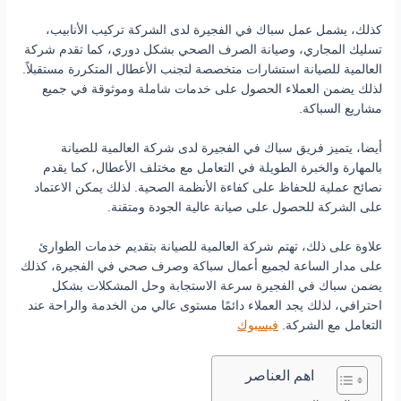
كذلك، يشمل عمل سباك في الفجيرة لدى الشركة تركيب الأنابيب،
تسليك المجاري، وصيانة الصرف الصحي بشكل دوري، كما تقدم شركة
العالمية للصيانة استشارات متخصصة لتجنب الأعطال المتكررة مستقبلاً.
لذلك يضمن العملاء الحصول على خدمات شاملة وموثوقة في جميع
مشاريع السباكة.
أيضا، يتميز فريق سباك في الفجيرة لدى شركة العالمية للصيانة
بالمهارة والخبرة الطويلة في التعامل مع مختلف الأعطال، كما يقدم
نصائح عملية للحفاظ على كفاءة الأنظمة الصحية. لذلك يمكن الاعتماد
على الشركة للحصول على صيانة عالية الجودة ومتقنة.
علاوة على ذلك، تهتم شركة العالمية للصيانة بتقديم خدمات الطوارئ
على مدار الساعة لجميع أعمال سباكة وصرف صحي في الفجيرة، كذلك
يضمن سباك في الفجيرة سرعة الاستجابة وحل المشكلات بشكل
احترافي، لذلك يجد العملاء دائمًا مستوى عالي من الخدمة والراحة عند
التعامل مع الشركة.
فيسبوك
اهم العناصر