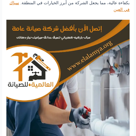
بكفاءة عالية، مما يجعل الشركة من أبرز الخيارات في المنطقة.
سباك
في العين