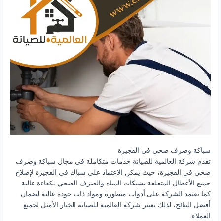
سباكة وصرف صحي في الفجيرة
تقدم شركة العالمية للصيانة خدمات متكاملة في مجال سباكة وصرف
صحي في الفجيرة، حيث يمكن الاعتماد على سباك في الفجيرة لإصلاح
جميع الأعطال المتعلقة بشبكات المياه والصرف الصحي بكفاءة عالية.
كما تعتمد الشركة على أدوات متطورة ومواد ذات جودة عالية لضمان
أفضل النتائج، لذلك تعتبر شركة العالمية للصيانة الخيار الأمثل لجميع
العملاء.