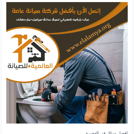
افضل سباك في الفجيرة