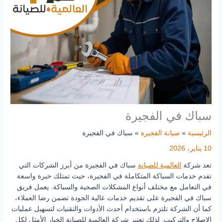
سباك في الفجيرة
الرئيسية
صيانة الفجيرة
سباك في الفجيرة
10 يناير، 2026
تعد شركة
العالمية للصيانة
سباك في الفجيرة من أبرز الشركات التي
تقدم خدمات السباكة المتكاملة في الفجيرة، حيث تمتلك خبرة واسعة
في التعامل مع مختلف أنواع المشكلات الصحية والسباكة. يعمل فريق
سباك في الفجيرة على تقديم خدمات عالية الجودة تضمن رضا العملاء،
كما أن الشركة تلتزم باستخدام أحدث الأدوات والتقنيات لتسهيل عمليات
الإصلاح والتركيب. لذلك تعتبر شركة العالمية للصيانة الخيار الأمثل لكل