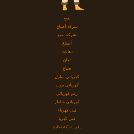
صبغ
شركة أصباغ
شركة صبغ
أصباغ
دهانات
دهان
صباغ
كهربائي منازل
كهربائي بيوت
رقم كهربائي
كهربائي شاطر
فني كهرباء
فني كهربا
رقم شركة نجارة